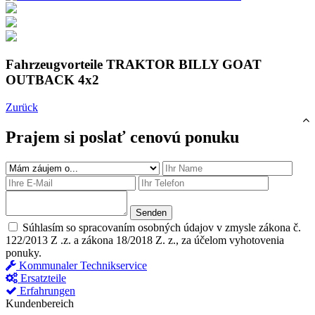
Fahrzeugvorteile TRAKTOR BILLY GOAT
OUTBACK 4x2
Zurück
Prajem si poslať cenovú ponuku
Senden
Súhlasím so spracovaním osobných údajov v zmysle zákona č.
122/2013 Z .z. a zákona 18/2018 Z. z., za účelom vyhotovenia
ponuky.
Kommunaler Technikservice
Ersatzteile
Erfahrungen
Kundenbereich