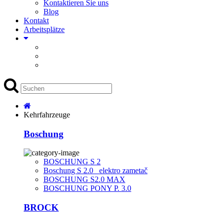
Kontaktieren Sie uns
Blog
Kontakt
Arbeitsplätze
Kehrfahrzeuge
Boschung
BOSCHUNG S 2
Boschung S 2.0 _elektro zametač
BOSCHUNG S2.0 MAX
BOSCHUNG PONY P. 3.0
BROCK