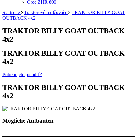
Orec ZHR 800
Startseite
Traktorové mulčovače
TRAKTOR BILLY GOAT
OUTBACK 4x2
TRAKTOR BILLY GOAT OUTBACK
4x2
TRAKTOR BILLY GOAT OUTBACK
4x2
Potrebujete poradiť?
TRAKTOR BILLY GOAT OUTBACK
4x2
Mögliche Aufbauten