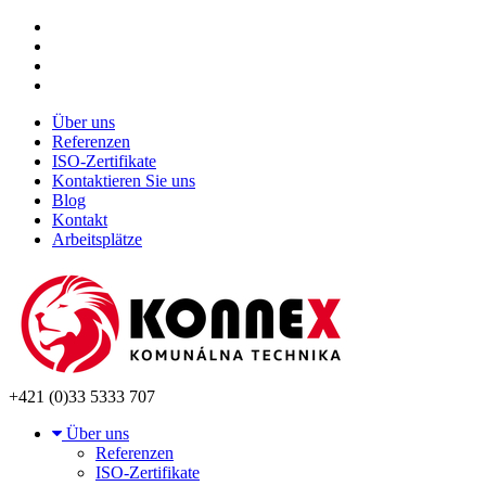
Über uns
Referenzen
ISO-Zertifikate
Kontaktieren Sie uns
Blog
Kontakt
Arbeitsplätze
+421 (0)33 5333 707
Über uns
Referenzen
ISO-Zertifikate