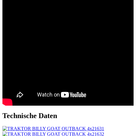
Technische Daten