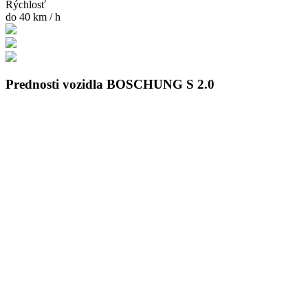
Rýchlosť
do 40 km / h
Prednosti vozidla BOSCHUNG S 2.0