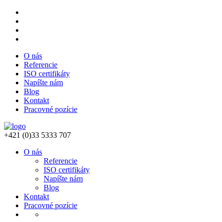
O nás
Referencie
ISO certifikáty
Napíšte nám
Blog
Kontakt
Pracovné pozície
+421 (0)33 5333 707
O nás
Referencie
ISO certifikáty
Napíšte nám
Blog
Kontakt
Pracovné pozície