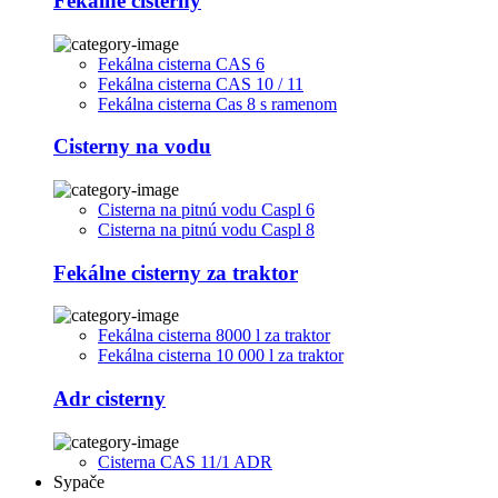
Fekálne cisterny
Fekálna cisterna CAS 6
Fekálna cisterna CAS 10 / 11
Fekálna cisterna Cas 8 s ramenom
Cisterny na vodu
Cisterna na pitnú vodu Caspl 6
Cisterna na pitnú vodu Caspl 8
Fekálne cisterny za traktor
Fekálna cisterna 8000 l za traktor
Fekálna cisterna 10 000 l za traktor
Adr cisterny
Cisterna CAS 11/1 ADR
Sypače