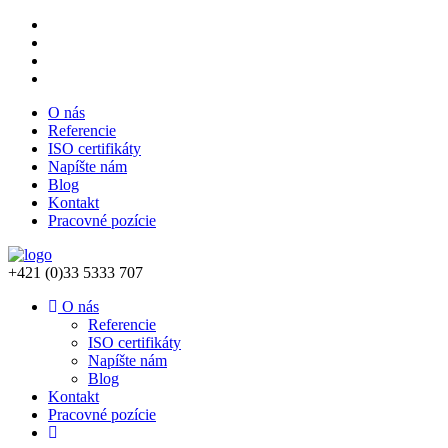
O nás
Referencie
ISO certifikáty
Napíšte nám
Blog
Kontakt
Pracovné pozície
+421 (0)33 5333 707
O nás
Referencie
ISO certifikáty
Napíšte nám
Blog
Kontakt
Pracovné pozície