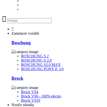
Zametacie vozidlá
Boschung
BOSCHUNG S 2
BOSCHUNG S 2.0
BOSCHUNG S2.0 MAX
BOSCHUNG PONY P. 3.0
Brock
Brock VS4
Brock VS6 - 100% electro
Brock VS10
Nosiče náradia