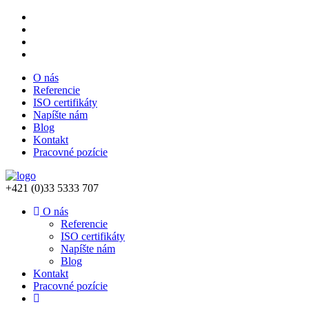
O nás
Referencie
ISO certifikáty
Napíšte nám
Blog
Kontakt
Pracovné pozície
+421 (0)33 5333 707
O nás
Referencie
ISO certifikáty
Napíšte nám
Blog
Kontakt
Pracovné pozície