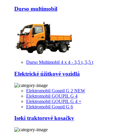
Durso multimobil
Durso Multimobil 4 x 4 - 3,5 t, 5,5 t
Elektrické úžitkové vozidlá
Elektromobil Goupil G 2 NEW
Elektromobil GOUPIL G 4
Elektromobil GOUPIL G 4 +
Elektromobil Goupil G 6
Iseki traktorové kosačky