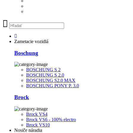
Zametacie vozidlá
Boschung
BOSCHUNG S 2
BOSCHUNG S 2.0
BOSCHUNG S2.0 MAX
BOSCHUNG PONY P. 3.0
Brock
Brock VS4
Brock VS6 - 100% electro
Brock VS10
Nosiče náradia