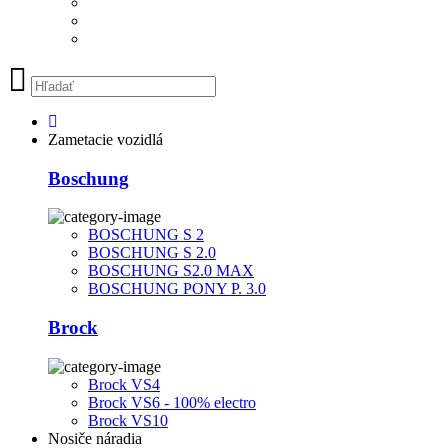
Zametacie vozidlá
Boschung
BOSCHUNG S 2
BOSCHUNG S 2.0
BOSCHUNG S2.0 MAX
BOSCHUNG PONY P. 3.0
Brock
Brock VS4
Brock VS6 - 100% electro
Brock VS10
Nosiče náradia