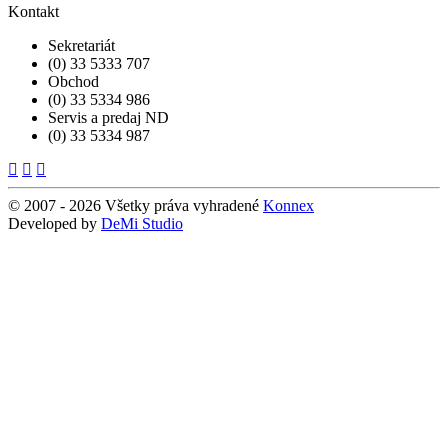
Kontakt
Sekretariát
(0) 33 5333 707
Obchod
(0) 33 5334 986
Servis a predaj ND
(0) 33 5334 987
© 2007 - 2026 Všetky práva vyhradené
Konnex
Developed by
DeMi Studio