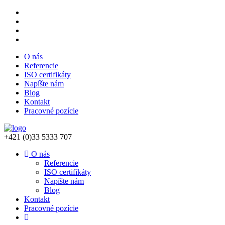
O nás
Referencie
ISO certifikáty
Napíšte nám
Blog
Kontakt
Pracovné pozície
+421 (0)33 5333 707
O nás
Referencie
ISO certifikáty
Napíšte nám
Blog
Kontakt
Pracovné pozície