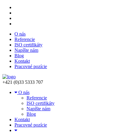
O nás
Referencie
ISO certifikáty
Napíšte nám
Blog
Kontakt
Pracovné pozície
+421 (0)33 5333 707
O nás
Referencie
ISO certifikáty
Napíšte nám
Blog
Kontakt
Pracovné pozície