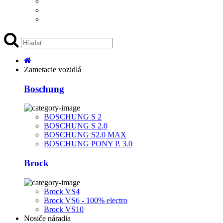
Zametacie vozidlá
Boschung
BOSCHUNG S 2
BOSCHUNG S 2.0
BOSCHUNG S2.0 MAX
BOSCHUNG PONY P. 3.0
Brock
Brock VS4
Brock VS6 - 100% electro
Brock VS10
Nosiče náradia