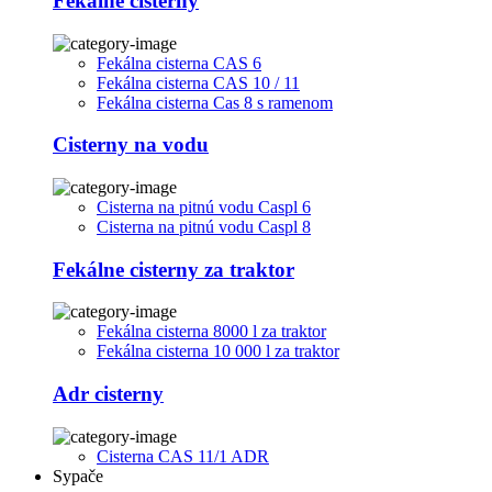
Fekálne cisterny
Fekálna cisterna CAS 6
Fekálna cisterna CAS 10 / 11
Fekálna cisterna Cas 8 s ramenom
Cisterny na vodu
Cisterna na pitnú vodu Caspl 6
Cisterna na pitnú vodu Caspl 8
Fekálne cisterny za traktor
Fekálna cisterna 8000 l za traktor
Fekálna cisterna 10 000 l za traktor
Adr cisterny
Cisterna CAS 11/1 ADR
Sypače