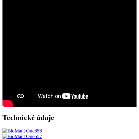
Technické údaje