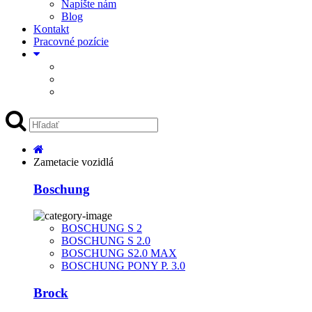
Napíšte nám
Blog
Kontakt
Pracovné pozície
Zametacie vozidlá
Boschung
BOSCHUNG S 2
BOSCHUNG S 2.0
BOSCHUNG S2.0 MAX
BOSCHUNG PONY P. 3.0
Brock