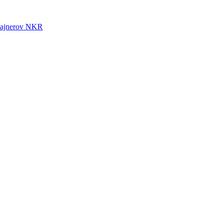
ajnerov NKR