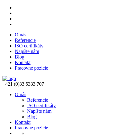
O nás
Referencie
ISO certifikáty
Napíšte nám
Blog
Kontakt
Pracovné pozície
+421 (0)33 5333 707
O nás
Referencie
ISO certifikáty
Napíšte nám
Blog
Kontakt
Pracovné pozície