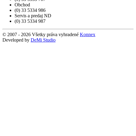
Obchod
(0) 33 5334 986
Servis a predaj ND
(0) 33 5334 987
© 2007 - 2026 Všetky práva vyhradené
Konnex
Developed by
DeMi Studio