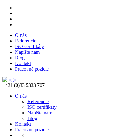
O nás
Referencie
ISO certifikáty
Napíšte nám
Blog
Kontakt
Pracovné pozície
+421 (0)33 5333 707
O nás
Referencie
ISO certifikáty
Napíšte nám
Blog
Kontakt
Pracovné pozície